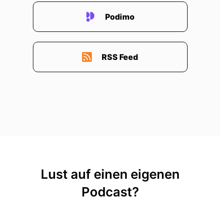
Podimo
RSS Feed
Lust auf einen eigenen
Podcast?