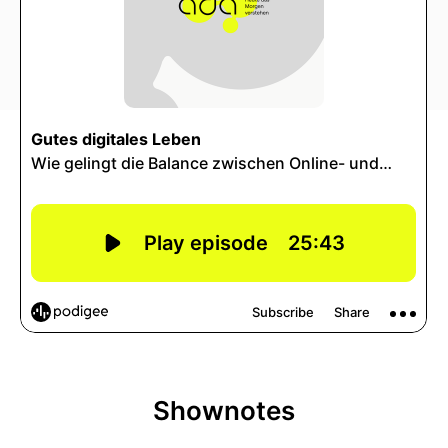
Shownotes