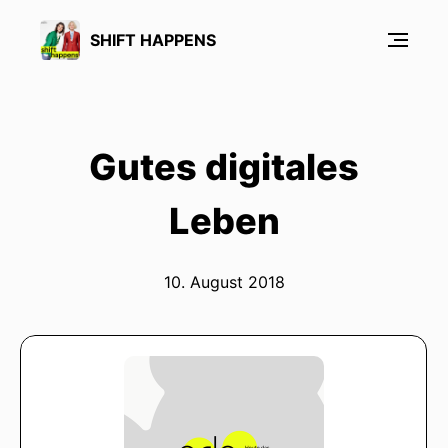
SHIFT HAPPENS
Gutes digitales
Leben
10. August 2018