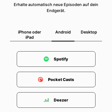
Erhalte automatisch neue Episoden auf dein
Endgerät.
iPhone oder
Android
Desktop
iPad
Spotify
Pocket Casts
Deezer