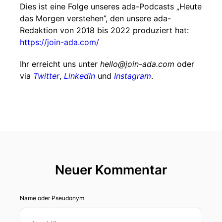
Dies ist eine Folge unseres ada-Podcasts „Heute
das Morgen verstehen”, den unsere ada-
Redaktion von 2018 bis 2022 produziert hat:
https://join-ada.com/
Ihr erreicht uns unter
hello@join-ada.com
oder
via
Twitter
,
LinkedIn
und
Instagram
.
Neuer Kommentar
Name oder Pseudonym