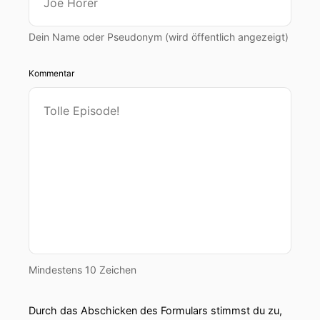
Dein Name oder Pseudonym (wird öffentlich angezeigt)
Kommentar
Mindestens 10 Zeichen
Durch das Abschicken des Formulars stimmst du zu,