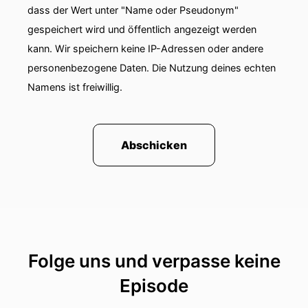
dass der Wert unter "Name oder Pseudonym"
gespeichert wird und öffentlich angezeigt werden
kann. Wir speichern keine IP-Adressen oder andere
personenbezogene Daten. Die Nutzung deines echten
Namens ist freiwillig.
Abschicken
Folge uns und verpasse keine
Episode