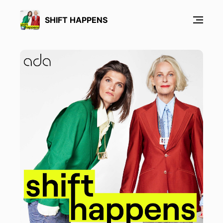
SHIFT HAPPENS