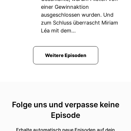
einer Gewinnaktion
ausgeschlossen wurden. Und
zum Schluss überrascht Miriam
Léa mit dem...
Weitere Episoden
Folge uns und verpasse keine
Episode
Erhalte automatisch neue Episoden auf dein