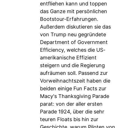
entfliehen kann und toppen
das Ganze mit persönlichen
Bootstour-Erfahrungen.
Außerdem diskutieren sie das
von Trump neu gegründete
Department of Government
Efficiency, welches die US-
amerikanische Effizient
steigern und die Regierung
aufräumen soll. Passend zur
Vorweihnachtszeit haben die
beiden einige Fun Facts zur
Macy's Thanksgiving Parade
parat: von der aller ersten
Parade 1924, über die sehr
teuren Floats bis hin zur
Geschichte, warum Piloten von