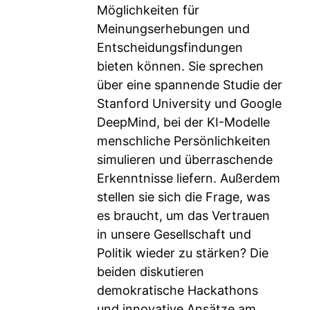
Möglichkeiten für
Meinungserhebungen und
Entscheidungsfindungen
bieten können. Sie sprechen
über eine spannende Studie der
Stanford University und Google
DeepMind, bei der KI-Modelle
menschliche Persönlichkeiten
simulieren und überraschende
Erkenntnisse liefern. Außerdem
stellen sie sich die Frage, was
es braucht, um das Vertrauen
in unsere Gesellschaft und
Politik wieder zu stärken? Die
beiden diskutieren
demokratische Hackathons
und innovative Ansätze am