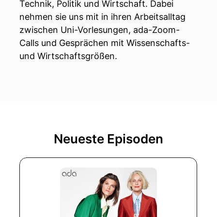
Technik, Politik und Wirtschaft. Dabei
nehmen sie uns mit in ihren Arbeitsalltag
zwischen Uni-Vorlesungen, ada-Zoom-
Calls und Gesprächen mit Wissenschafts-
und Wirtschaftsgrößen.
Neueste Episoden