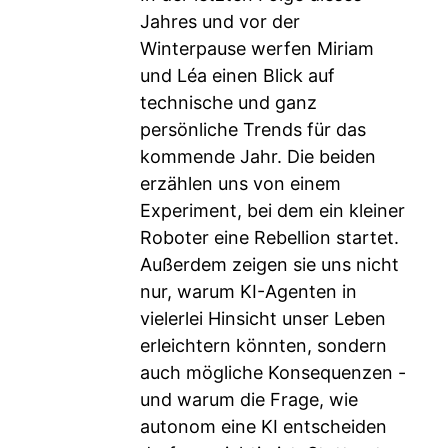
Jahres und vor der
Winterpause werfen Miriam
und Léa einen Blick auf
technische und ganz
persönliche Trends für das
kommende Jahr. Die beiden
erzählen uns von einem
Experiment, bei dem ein kleiner
Roboter eine Rebellion startet.
Außerdem zeigen sie uns nicht
nur, warum KI-Agenten in
vielerlei Hinsicht unser Leben
erleichtern könnten, sondern
auch mögliche Konsequenzen -
und warum die Frage, wie
autonom eine KI entscheiden