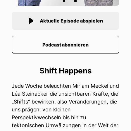
Aktuelle Episode abspielen
Podcast abonnieren
Shift Happens
Jede Woche beleuchten Miriam Meckel und
Léa Steinacker die unsichtbaren Kräfte, die
„Shifts” bewirken, also Veränderungen, die
uns prägen: von kleinen
Perspektivwechseln bis hin zu
tektonischen Umwälzungen in der Welt der