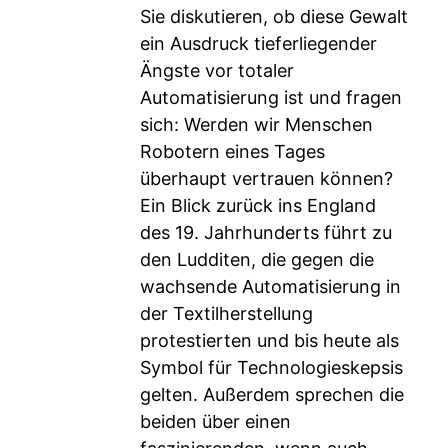
Sie diskutieren, ob diese Gewalt
ein Ausdruck tieferliegender
Ängste vor totaler
Automatisierung ist und fragen
sich: Werden wir Menschen
Robotern eines Tages
überhaupt vertrauen können?
Ein Blick zurück ins England
des 19. Jahrhunderts führt zu
den Ludditen, die gegen die
wachsende Automatisierung in
der Textilherstellung
protestierten und bis heute als
Symbol für Technologieskepsis
gelten. Außerdem sprechen die
beiden über einen