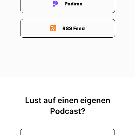
Podimo
RSS Feed
Lust auf einen eigenen
Podcast?